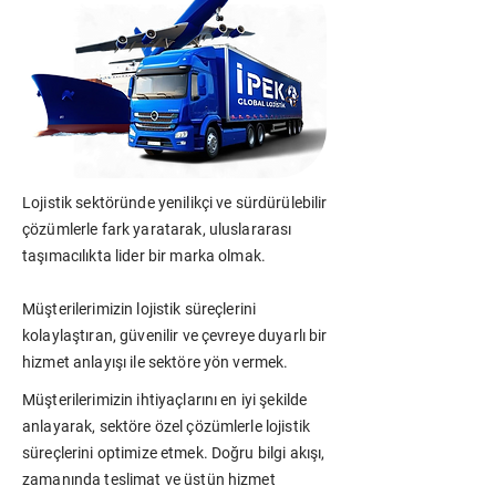
Lojistik sektöründe yenilikçi ve sürdürülebilir
çözümlerle fark yaratarak, uluslararası
taşımacılıkta lider bir marka olmak.
Müşterilerimizin lojistik süreçlerini
kolaylaştıran, güvenilir ve çevreye duyarlı bir
hizmet anlayışı ile sektöre yön vermek.
Müşterilerimizin ihtiyaçlarını en iyi şekilde
anlayarak, sektöre özel çözümlerle lojistik
süreçlerini optimize etmek. Doğru bilgi akışı,
zamanında teslimat ve üstün hizmet