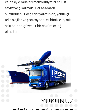
kalitesiyle müşteri memnuniyetini en üst
seviyeye çıkarmak. Her aşamada
sürdürülebilir değerler yaratırken, yenilikçi
teknolojiler ve profesyonel ekibimizle lojistik
sektöründe güvenilir bir çözüm ortağı
olmaktır.
YÜKÜNÜZ