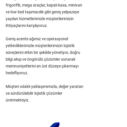
frigorifik, mega araçlar, kapalı kasa, minivan
ve low bed taşımacılık gibi geniş yelpazeye
yayılan hizmetlerimizle müşterilerimizin
ihtiyaçlarını karşılıyoruz.
Geniş acente ağımız ve operasyonel
yetkinliklerimizle müşterilerimizin lojistik
süreçlerini etkin bir şekilde yönetiyor, doğru
bilgi akışı ve öngörülü çözümler sunarak
memnuniyetlerini en üst düzeye çıkarmayı
hedefliyoruz.
Müşteri odaklı yaklaşımımızla, değer yaratan
ve sürdürülebilir lojistik çözümler
üretmekteyiz.